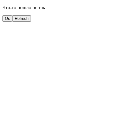
Что-то пошло не так
Ок
Refresh