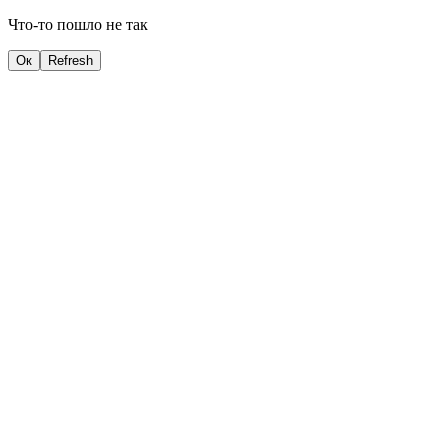
Что-то пошло не так
Ок
Refresh